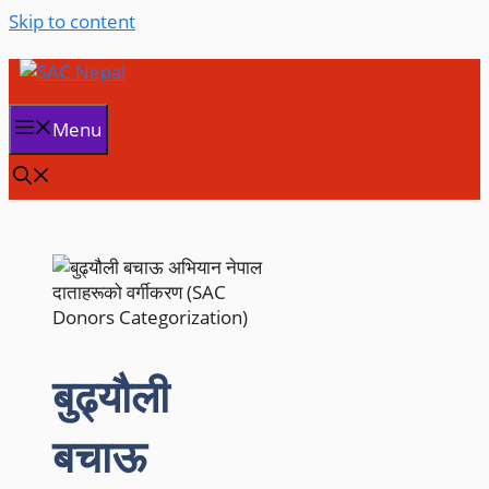
Skip to content
Menu
बुढ्यौली
बचाऊ