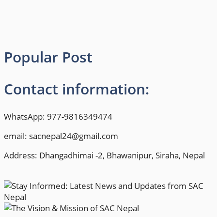
Popular Post
Contact information:
WhatsApp: 977-9816349474
email: sacnepal24@gmail.com
Address: Dhangadhimai -2, Bhawanipur, Siraha, Nepal