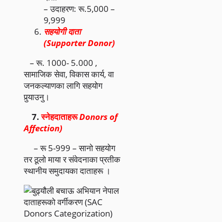
– उदाहरण: रू.5,000 –
9,999
सहयोगी दाता
(Supporter Donor)
– रू. 1000- 5.000 ,
सामाजिक सेवा, विकास कार्य, वा
जनकल्याणका लागि सहयोग
पुर्‍याउनु।
7.
स्नेहदाताहरू
Donors of
Affection)
– रू 5-999 – सानो सहयोग
तर ठूलो माया र संवेदनाका प्रतीक
स्थानीय समुदायका दाताहरू ।