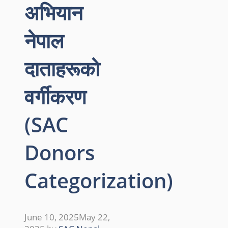
अभियान
नेपाल
दाताहरूको
वर्गीकरण
(SAC
Donors
Categorization)
June 10, 2025
May 22,