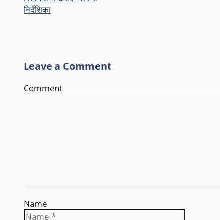
निर्देशिका
Leave a Comment
Comment
Name