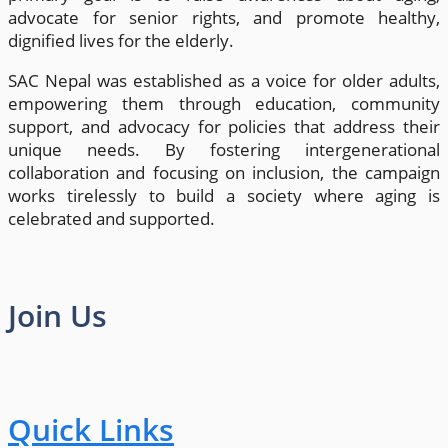
advocate for senior rights, and promote healthy,
dignified lives for the elderly.
SAC Nepal was established as a voice for older adults,
empowering them through education, community
support, and advocacy for policies that address their
unique needs. By fostering intergenerational
collaboration and focusing on inclusion, the campaign
works tirelessly to build a society where aging is
celebrated and supported.
Join Us
Quick Links