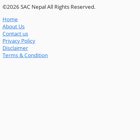
©2026 SAC Nepal All Rights Reserved.
Home
About Us
Contact us
Privacy Policy
Disclaimer
Terms & Condition