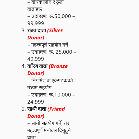
– दीर्घकालीन र ठूला
दाताहरू
– उदाहरण: रू.50,000 –
99,999
रजत दाता
(Silver
Donor)
– महत्त्वपूर्ण सहयोग गर्ने
– उदाहरण: रू. 25,000 –
49,999
काँस्य दाता
(Bronze
Donor)
– नियमित वा एकपटकको
मध्यम सहयोग
– उदाहरण: रू.10,000 –
24,999
साथी दाता
(Friend
Donor)
– सानो सहयोग गर्ने, तर
महत्वपूर्ण मनोबल दिनुहुने
दाता