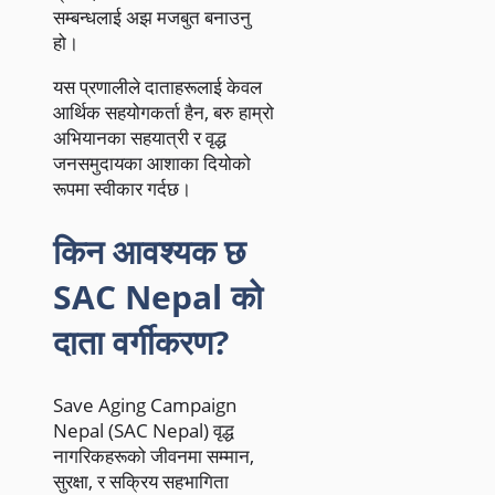
सम्बन्धलाई अझ मजबुत बनाउनु
हो।
यस प्रणालीले दाताहरूलाई केवल
आर्थिक सहयोगकर्ता हैन, बरु हाम्रो
अभियानका सहयात्री र वृद्ध
जनसमुदायका आशाका दियोको
रूपमा स्वीकार गर्दछ।
किन आवश्यक छ
SAC Nepal को
दाता वर्गीकरण?
Save Aging Campaign
Nepal (SAC Nepal) वृद्ध
नागरिकहरूको जीवनमा सम्मान,
सुरक्षा, र सक्रिय सहभागिता