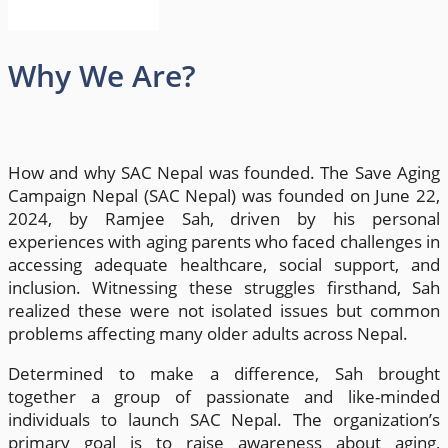
Why We Are?
How and why SAC Nepal was founded. The Save Aging
Campaign Nepal (SAC Nepal) was founded on June 22,
2024, by Ramjee Sah, driven by his personal
experiences with aging parents who faced challenges in
accessing adequate healthcare, social support, and
inclusion. Witnessing these struggles firsthand, Sah
realized these were not isolated issues but common
problems affecting many older adults across Nepal.
Determined to make a difference, Sah brought
together a group of passionate and like-minded
individuals to launch SAC Nepal. The organization’s
primary goal is to raise awareness about aging,