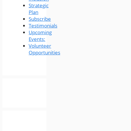
Strategic
Plan
Subscribe
Testimonials
Upcoming
Events:
Volunteer
Opportunities