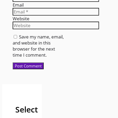
Email
Website
Save my name, email,
and website in this
browser for the next
time I comment.
Select