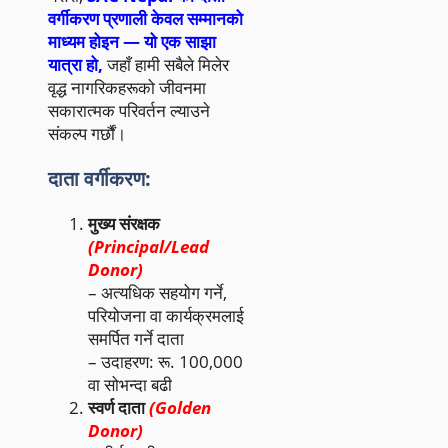
वर्गीकरण प्रणाली केवल सम्मानको
माध्यम होइन — यो एक साझा
यात्रा हो,
जहाँ हामी सबैले मिलेर
वृद्ध नागरिकहरूको जीवनमा
सकारात्मक परिवर्तन ल्याउने
संकल्प गर्छौं।
दाता वर्गीकरण:
मुख्य संरक्षक
(Principal/Lead
Donor)
– अत्यधिक सहयोग गर्ने,
परियोजना वा कार्यक्रमलाई
समर्पित गर्ने दाता
– उदाहरण: रू. 100,000
वा सोभन्दा बढी
स्वर्ण दाता
(Golden
Donor)