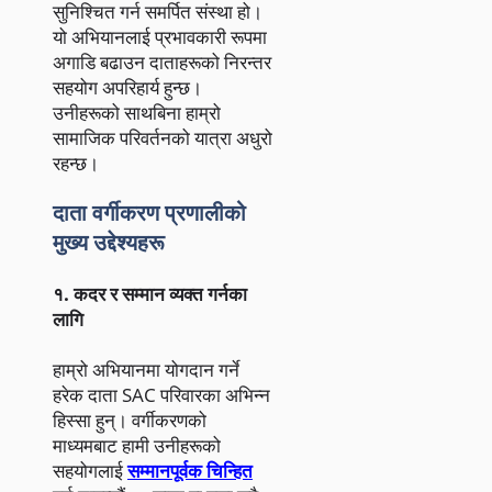
सुनिश्चित गर्न समर्पित संस्था हो।
यो अभियानलाई प्रभावकारी रूपमा
अगाडि बढाउन दाताहरूको निरन्तर
सहयोग अपरिहार्य हुन्छ।
उनीहरूको साथबिना हाम्रो
सामाजिक परिवर्तनको यात्रा अधुरो
रहन्छ।
दाता वर्गीकरण प्रणालीको
मुख्य उद्देश्यहरू
१. कदर र सम्मान व्यक्त गर्नका
लागि
हाम्रो अभियानमा योगदान गर्ने
हरेक दाता SAC परिवारका अभिन्न
हिस्सा हुन्। वर्गीकरणको
माध्यमबाट हामी उनीहरूको
सहयोगलाई
सम्मानपूर्वक चिन्हित