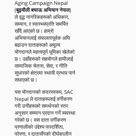
Aging Campaign Nepal
(
बुढ्यौली बचाऊ अभियान नेपाल
)
ले वृद्ध नागरिकहरूको अधिकार,
सम्मान, र स्वास्थ्यप्रति समर्पित
रहँदै आएको छ। हाम्रो
अभियानलाई सफलतापूर्वक अघि
बढाउन दाताहरूको अमूल्य
योगदानले महत्वपूर्ण भूमिका खेलेको
छ। उहाँहरूको सहयोगले हामीलाई
सामाजिक चेतना, सेवा, र नीति
सुधारको क्षेत्रमा स्थायी प्रभाव पार्न
सघाएको छ।
यस योगदानको कदरस्वरूप, SAC
Nepal ले दाताहरूलाई वर्गीकरण
गरी उनीहरूको समर्थनको स्तर
अनुसार सम्मान प्रदान गर्ने व्यवस्था
गरेको छ। यस दाता वर्गीकरण
प्रणालीको उद्देश्य पारदर्शिता,
प्रेरणा, र दातासँगको दीर्घकालीन